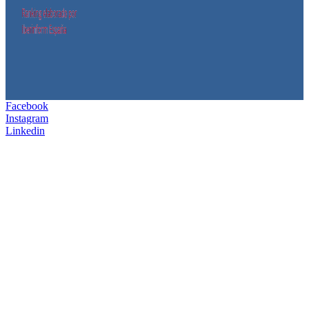
Facebook
Instagram
Linkedin