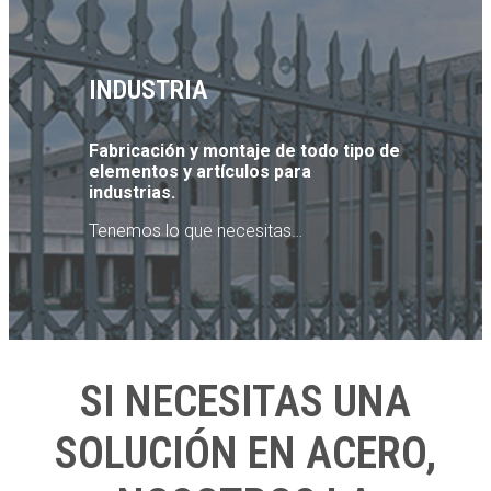
INDUSTRIA
Fabricación y montaje de todo tipo de
elementos y artículos para
industrias.
Tenemos lo que necesitas…
SI NECESITAS UNA
SOLUCIÓN EN ACERO,