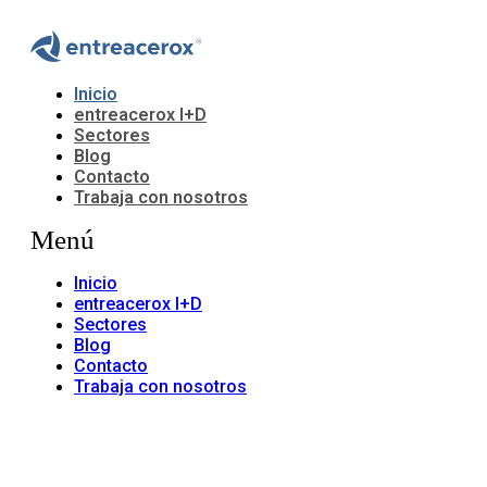
Inicio
entreacerox I+D
Sectores
Blog
Contacto
Trabaja con nosotros
Menú
Inicio
entreacerox I+D
Sectores
Blog
Contacto
Trabaja con nosotros
SOLUCIONES EN