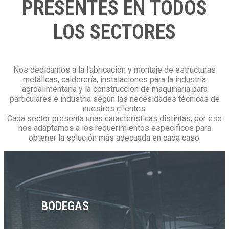
PRESENTES EN TODOS
LOS SECTORES
Nos dedicamos a la fabricación y montaje de estructuras
metálicas, calderería, instalaciones para la industria
agroalimentaria y la construcción de maquinaria para
particulares e industria según las necesidades técnicas de
nuestros clientes.
Cada sector presenta unas características distintas, por eso
nos adaptamos a los requerimientos específicos para
obtener la solución más adecuada en cada caso.
BODEGAS