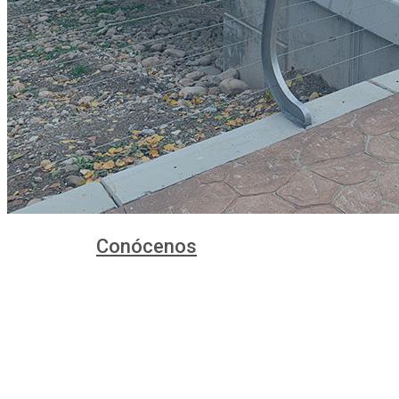
Conócenos