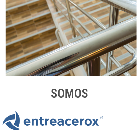
SOMOS