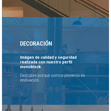
DECORACIÓN
Imágen de calidad y seguridad
realizada con nuestro perfil
monoblock.
Descubre porqué somos pioneros en
innovación…