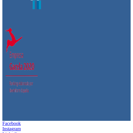
Facebook
Instagram