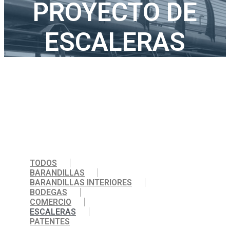
PROYECTO DE
ESCALERAS
TODOS
BARANDILLAS
BARANDILLAS INTERIORES
BODEGAS
COMERCIO
ESCALERAS
PATENTES