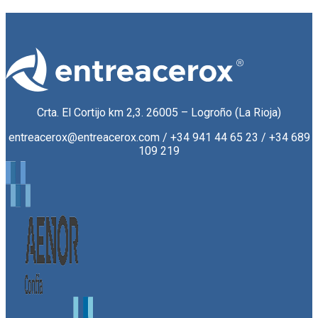
Crta. El Cortijo km 2,3. 26005 – Logroño (La Rioja)
entreacerox@entreacerox.com / +34 941 44 65 23 / +34 689
109 219