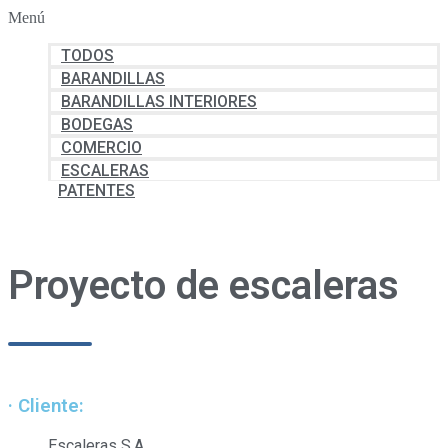
Menú
TODOS
BARANDILLAS
BARANDILLAS INTERIORES
BODEGAS
COMERCIO
ESCALERAS
PATENTES
Proyecto de escaleras
· Cliente:
Escaleras S.A.