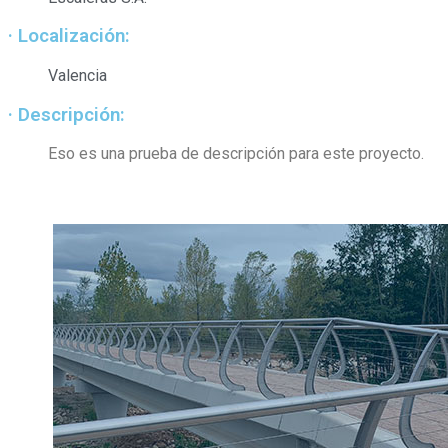
· Localización:
Valencia
· Descripción:
Eso es una prueba de descripción para este proyecto.