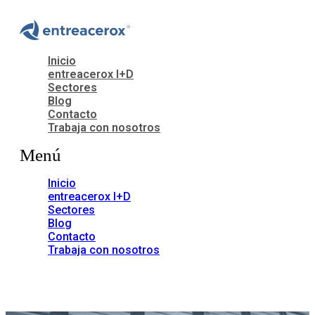
Inicio
entreacerox I+D
Sectores
Blog
Contacto
Trabaja con nosotros
Menú
Inicio
entreacerox I+D
Sectores
Blog
Contacto
Trabaja con nosotros